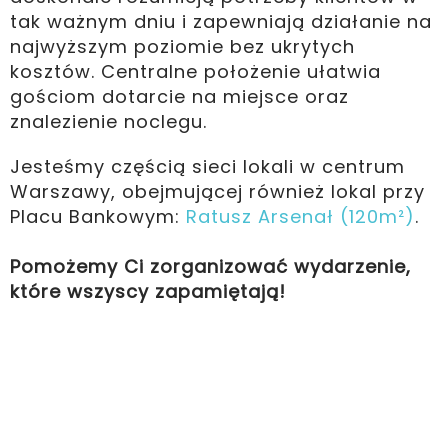
tak ważnym dniu i zapewniają działanie na
najwyższym poziomie bez ukrytych
kosztów. Centralne położenie ułatwia
gościom dotarcie na miejsce oraz
znalezienie noclegu.
Jesteśmy częścią sieci lokali w centrum
Warszawy, obejmującej również lokal przy
Placu Bankowym:
Ratusz Arsenał (120m²)
.
Pomożemy Ci zorganizować wydarzenie,
które wszyscy zapamiętają!