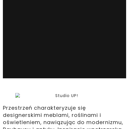
Przestrzeń charakteryzuje się
designerskimi meblami, roślinami i
oświetleniem, nawiązując do modernizmu,