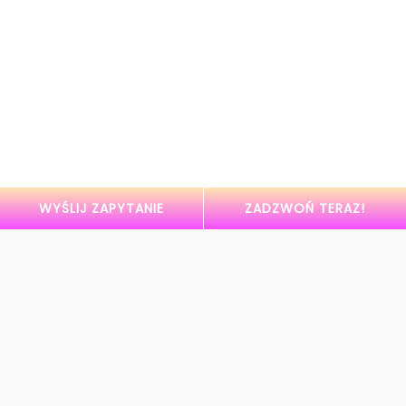
WYŚLIJ ZAPYTANIE
ZADZWOŃ TERAZ!