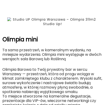
Olimpia mini
Ta sama przestrzeń, w kameralnym wydaniu, na
mniejsze wydarzenia. Olimpia mini występuje w dwóch
wersjach: sala Barową lub Roślinną
Olimpia Barowa to Twój prywatny bar w sercu
Warszawy — przestrzeń, która od progu wciąga w
klimat zamkniętego klubu z charakterem. Wysoki sufit,
surowe wykończenie i nastrojowe światło budują
atmosferę, w której rozmowy płyną swobodnie, a
spotkania nabierają wyjątkowego smaku.
To miejsce stworzone na kameralne degustacje,
prezentacje dla VIP-ów, wieczorne networkingi czy